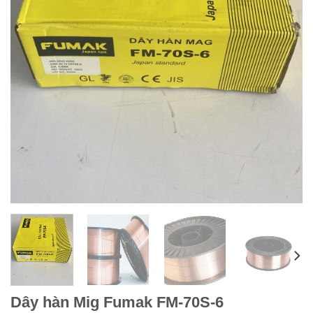
Dây hàn Mig Fumak FM-70S-6