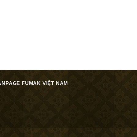
ANPAGE FUMAK VIỆT NAM