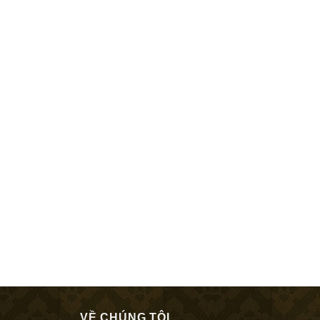
VỀ CHÚNG TÔI