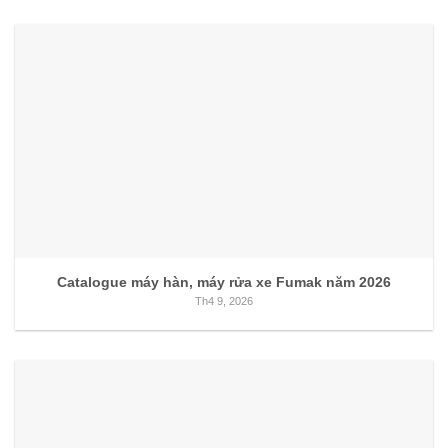
Catalogue máy hàn, máy rửa xe Fumak năm 2026
Th4 9, 2026