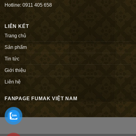
Hotline: 0911 405 658
LIÊN KẾT
Trang chủ
Sản phẩm
Tin tức
Giới thiệu
Liên hệ
FANPAGE FUMAK VIỆT NAM