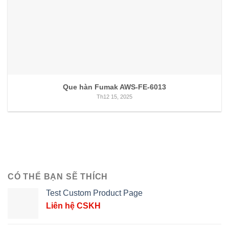
Que hàn Fumak AWS-FE-6013
Th12 15, 2025
CÓ THỂ BẠN SẼ THÍCH
Test Custom Product Page
Liên hệ CSKH